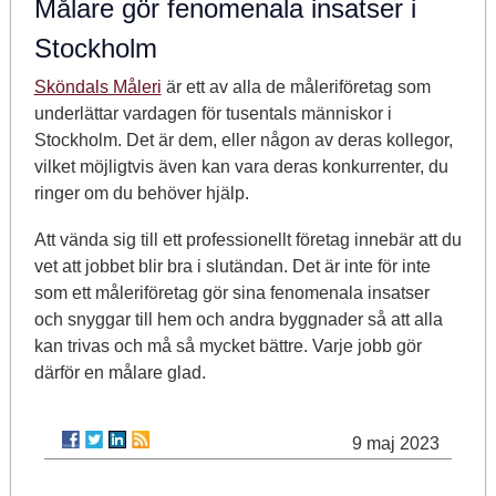
Målare gör fenomenala insatser i
Stockholm
Sköndals Måleri
är ett av alla de måleriföretag som
underlättar vardagen för tusentals människor i
Stockholm. Det är dem, eller någon av deras kollegor,
vilket möjligtvis även kan vara deras konkurrenter, du
ringer om du behöver hjälp.
Att vända sig till ett professionellt företag innebär att du
vet att jobbet blir bra i slutändan. Det är inte för inte
som ett måleriföretag gör sina fenomenala insatser
och snyggar till hem och andra byggnader så att alla
kan trivas och må så mycket bättre. Varje jobb gör
därför en målare glad.
9 maj 2023