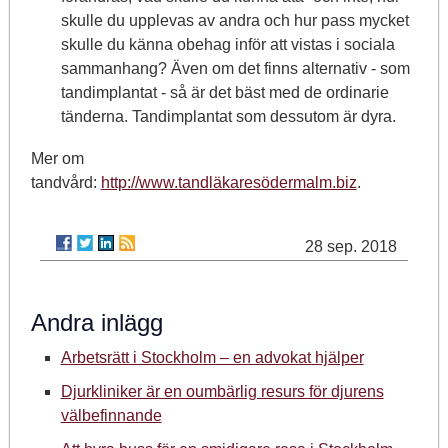
skulle du upplevas av andra och hur pass mycket
skulle du känna obehag inför att vistas i sociala
sammanhang? Även om det finns alternativ - som
tandimplantat - så är det bäst med de ordinarie
tänderna. Tandimplantat som dessutom är dyra.
Mer om
tandvård:
http://www.tandläkaresödermalm.biz
.
28 sep. 2018
Andra inlägg
Arbetsrätt i Stockholm – en advokat hjälper
Djurkliniker är en oumbärlig resurs för djurens
välbefinnande