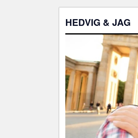
HEDVIG & JAG