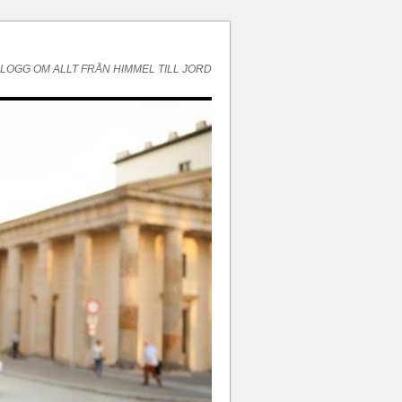
LOGG OM ALLT FRÅN HIMMEL TILL JORD