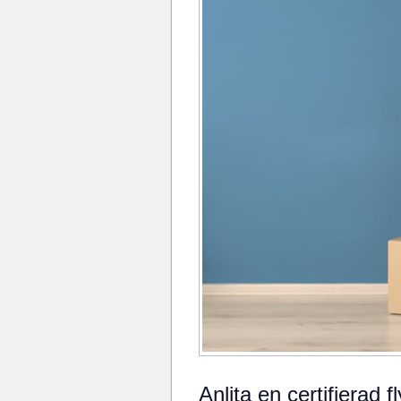
Anlita en certifierad 