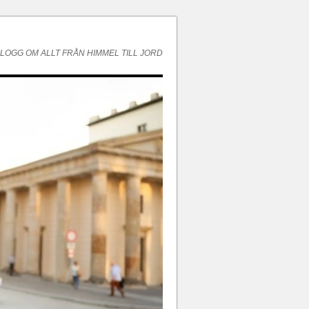
LOGG OM ALLT FRÅN HIMMEL TILL JORD