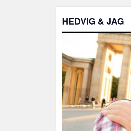
HEDVIG & JAG