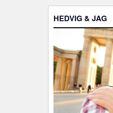
HEDVIG & JAG