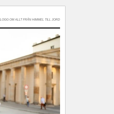
LOGG OM ALLT FRÅN HIMMEL TILL JORD